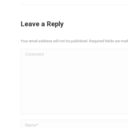
Leave a Reply
Your email address will not be published. Required fields are ma
Comment
Name *