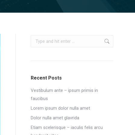
Search:
Recent Posts
Vestibulum ante – ipsum primis in
faucibus
Lorem ipsum dolor nulla amet
Dolor nulla amet glavrida
Etiam scelerisque – iaculis felis arcu