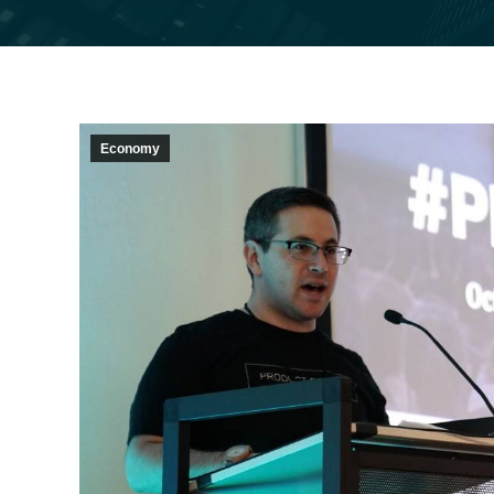
Economy